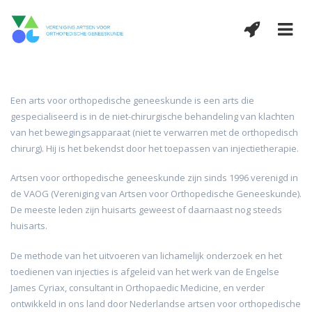
Een arts voor orthopedische geneeskunde is een arts die
gespecialiseerd is in de niet-chirurgische behandeling van klachten
van het bewegingsapparaat (niet te verwarren met de orthopedisch
chirurg). Hij is het bekendst door het toepassen van injectietherapie.
Artsen voor orthopedische geneeskunde zijn sinds 1996 verenigd in
de VAOG (Vereniging van Artsen voor Orthopedische Geneeskunde).
De meeste leden zijn huisarts geweest of daarnaast nog steeds
huisarts.
De methode van het uitvoeren van lichamelijk onderzoek en het
toedienen van injecties is afgeleid van het werk van de Engelse
James Cyriax, consultant in Orthopaedic Medicine, en verder
ontwikkeld in ons land door Nederlandse artsen voor orthopedische